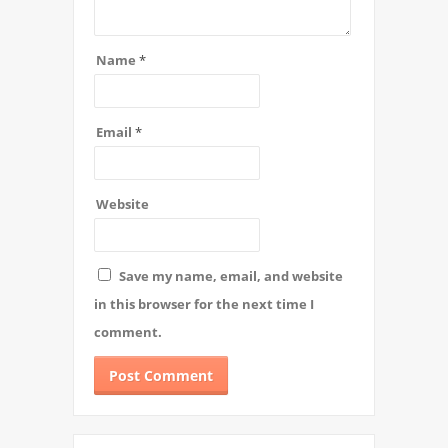
Name
*
Email
*
Website
Save my name, email, and website
in this browser for the next time I
comment.