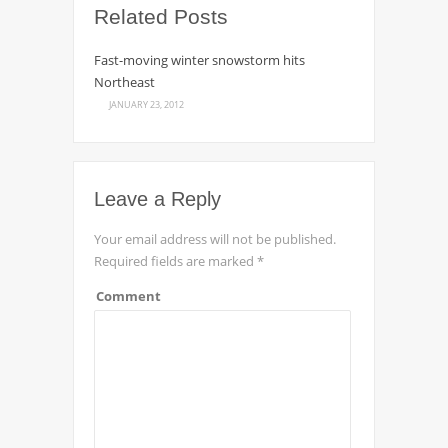
Related Posts
Fast-moving winter snowstorm hits
Northeast
JANUARY 23, 2012
Leave a Reply
Your email address will not be published.
Required fields are marked
*
Comment