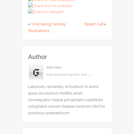
«
10 Amazing Fantasy
Desert Call
»
Illustrations
Author
John Doe
View all posts by John Doe
→
Laborum, reiciendis, id incidunt in animi
quasi accusamus mollitia amet
consequatur neque perspiciatis cupiditate
voluptates veniam beatae nostrum nihil hic
possimus praesentium!